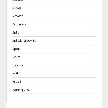
Novac
Novosti
Prognoza
Split
Splitski grbovnik
Sport
Svijet
Torcida
tvrtka
Vijesti
Zanimljivosti