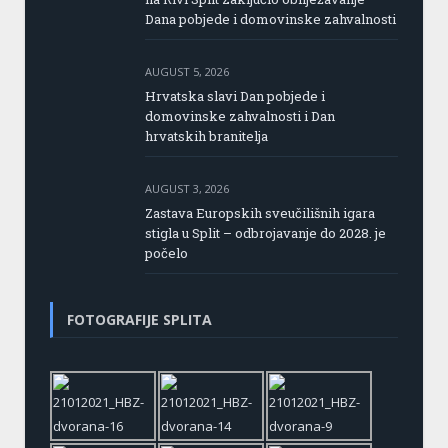
Dana pobjede i domovinske zahvalnosti
AUGUST 5, 2026
Hrvatska slavi Dan pobjede i
domovinske zahvalnosti i Dan
hrvatskih branitelja
AUGUST 3, 2026
Zastava Europskih sveučilišnih igara
stigla u Split – odbrojavanje do 2028. je
počelo
FOTOGRAFIJE SPLITA