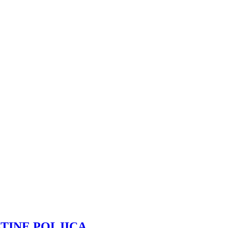
TINE POLJICA