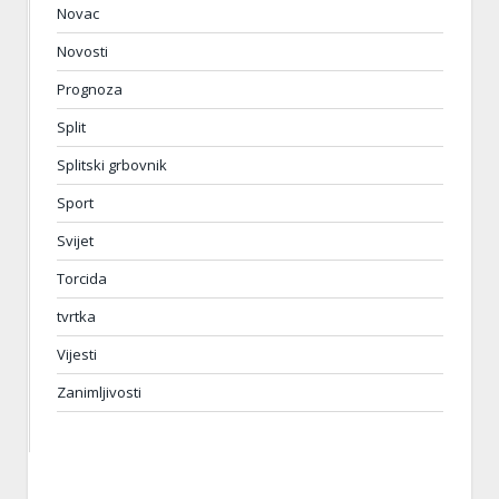
Novac
Novosti
Prognoza
Split
Splitski grbovnik
Sport
Svijet
Torcida
tvrtka
Vijesti
Zanimljivosti