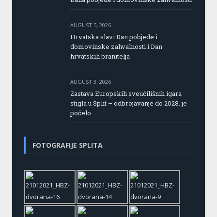
AUGUST 5, 2026
Hrvatska slavi Dan pobjede i
domovinske zahvalnosti i Dan
hrvatskih branitelja
AUGUST 3, 2026
Zastava Europskih sveučilišnih igara
stigla u Split – odbrojavanje do 2028. je
počelo
FOTOGRAFIJE SPLITA