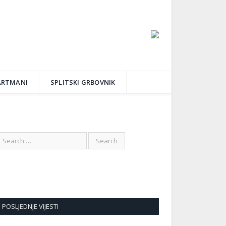
ARTMANI
SPLITSKI GRBOVNIK
POSLJEDNJE VIJESTI