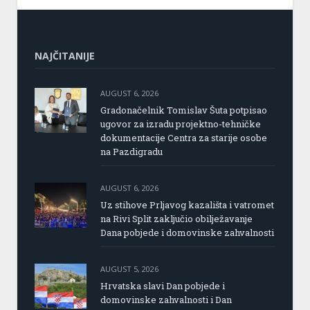
NAJČITANIJE
AUGUST 6, 2026
Gradonačelnik Tomislav Šuta potpisao
ugovor za izradu projektno-tehničke
dokumentacije Centra za starije osobe
na Pazdigradu
AUGUST 6, 2026
Uz stihove Prljavog kazališta i vatromet
na Rivi Split zaključio obilježavanje
Dana pobjede i domovinske zahvalnosti
AUGUST 5, 2026
Hrvatska slavi Dan pobjede i
domovinske zahvalnosti i Dan