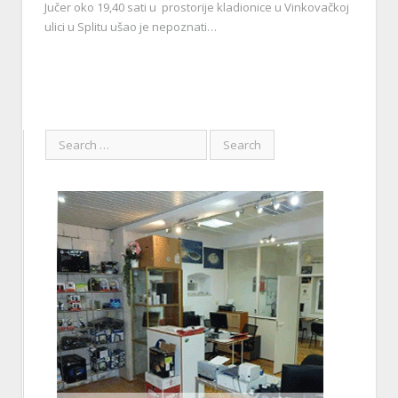
Jučer oko 19,40 sati u prostorije kladionice u Vinkovačkoj
ulici u Splitu ušao je nepoznati…