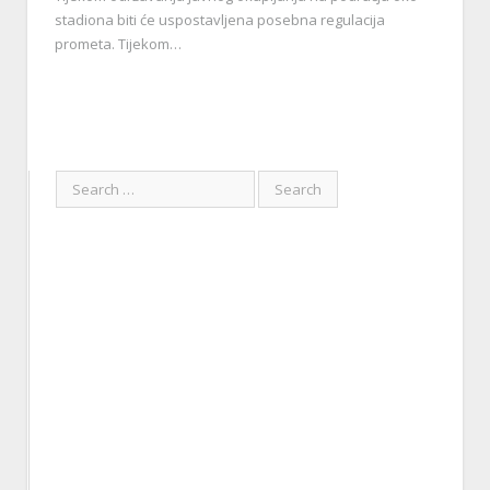
stadiona biti će uspostavljena posebna regulacija
prometa. Tijekom…