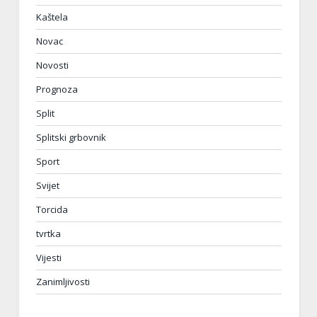
Kaštela
Novac
Novosti
Prognoza
Split
Splitski grbovnik
Sport
Svijet
Torcida
tvrtka
Vijesti
Zanimljivosti