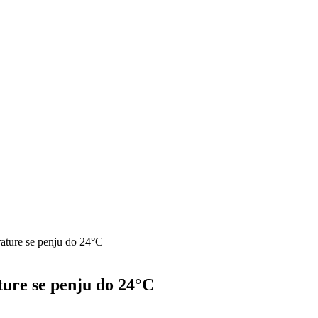
rature se penju do 24°C
ture se penju do 24°C