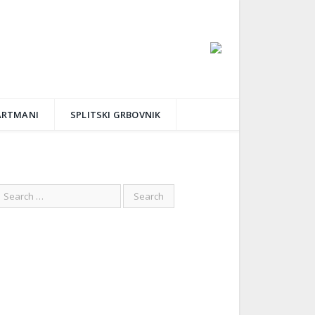
ARTMANI
SPLITSKI GRBOVNIK