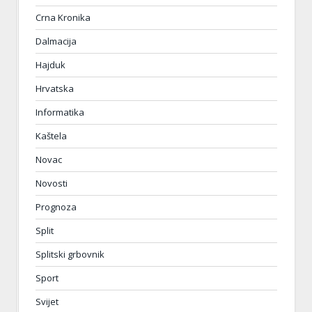
Crna Kronika
Dalmacija
Hajduk
Hrvatska
Informatika
Kaštela
Novac
Novosti
Prognoza
Split
Splitski grbovnik
Sport
Svijet