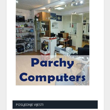
POSLJEDNJE VIJESTI