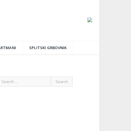
ARTMANI
SPLITSKI GRBOVNIK