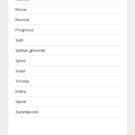
Novac
Novosti
Prognoza
Split
Splitski grbovnik
Sport
Svijet
Torcida
tvrtka
Vijesti
Zanimljivosti