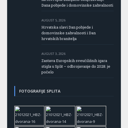
Dana pobjede i domovinske zahvalnosti
AUGUST 5, 2026
Hrvatska slavi Dan pobjede i
domovinske zahvalnosti i Dan
hrvatskih branitelja
AUGUST 3, 2026
Zastava Europskih sveučilišnih igara
stigla u Split – odbrojavanje do 2028. je
počelo
FOTOGRAFIJE SPLITA