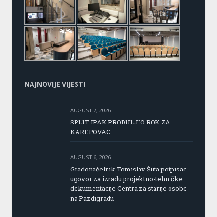
NAJNOVIJE VIJESTI
AUGUST 7, 2026
SPLIT IPAK PRODULJIO ROK ZA
KAREPOVAC
AUGUST 6, 2026
Gradonačelnik Tomislav Šuta potpisao
ugovor za izradu projektno-tehničke
dokumentacije Centra za starije osobe
na Pazdigradu