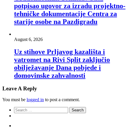
potpisao ugovor za izradu projektno-
tehničke dokumentacije Centra za
starije osobe na Pazdigradu
August 6, 2026
Uz stihove Prljavog kazališta i
vatromet na Rivi Split zaključio
obilježavanje Dana pobjede i
domovinske zahvalnosti
Leave A Reply
You must be
logged in
to post a comment.
Search
for: