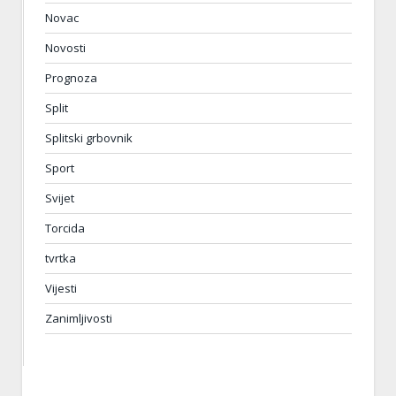
Novac
Novosti
Prognoza
Split
Splitski grbovnik
Sport
Svijet
Torcida
tvrtka
Vijesti
Zanimljivosti