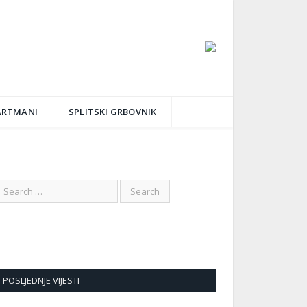
ARTMANI
SPLITSKI GRBOVNIK
POSLJEDNJE VIJESTI