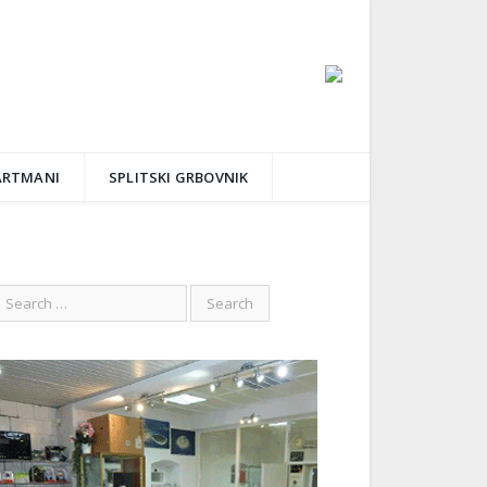
ARTMANI
SPLITSKI GRBOVNIK