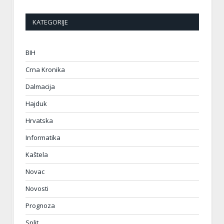
KATEGORIJE
BIH
Crna Kronika
Dalmacija
Hajduk
Hrvatska
Informatika
Kaštela
Novac
Novosti
Prognoza
Split