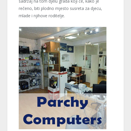
sadržaj na tom djelu grada koji će, kako je
rečeno, biti plodno mjesto susreta za djecu,
mlade i njihove roditelje.