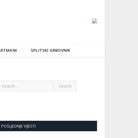
ARTMANI
SPLITSKI GRBOVNIK
POSLJEDNJE VIJESTI