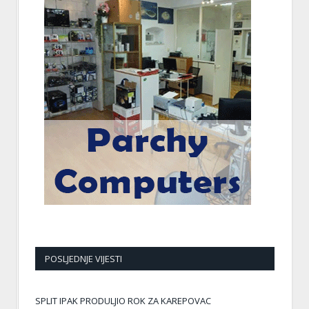
POSLJEDNJE VIJESTI
SPLIT IPAK PRODULJIO ROK ZA KAREPOVAC