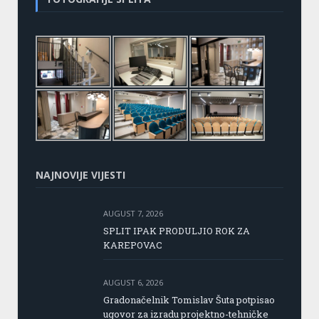
NAJNOVIJE VIJESTI
AUGUST 7, 2026
SPLIT IPAK PRODULJIO ROK ZA
KAREPOVAC
AUGUST 6, 2026
Gradonačelnik Tomislav Šuta potpisao
ugovor za izradu projektno-tehničke