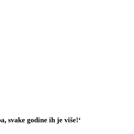
a, svake godine ih je više!‘