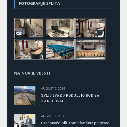
FOTOGRAFIJE SPLITA
NAJNOVIJE VIJESTI
AUGUST 7, 2026
SPLIT IPAK PRODULJIO ROK ZA
KAREPOVAC
AUGUST 6, 2026
Gradonačelnik Tomislav Šuta potpisao