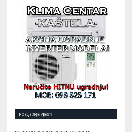
POSLJEDNJE VIJESTI