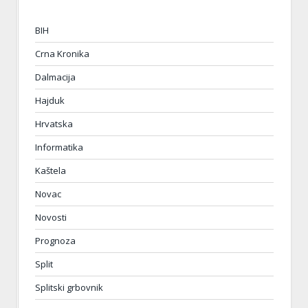
BIH
Crna Kronika
Dalmacija
Hajduk
Hrvatska
Informatika
Kaštela
Novac
Novosti
Prognoza
Split
Splitski grbovnik