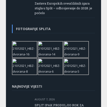
Zastava Europskih sveučilišnih igara
stigla u Split – odbrojavanje do 2028. je
počelo
FOTOGRAFIJE SPLITA
NAJNOVIJE VIJESTI
AUGUST 7, 2026
SPLIT IPAK PRODULJIO ROK ZA