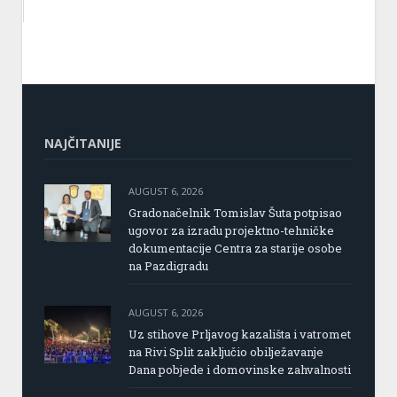
NAJČITANIJE
AUGUST 6, 2026
Gradonačelnik Tomislav Šuta potpisao
ugovor za izradu projektno-tehničke
dokumentacije Centra za starije osobe
na Pazdigradu
AUGUST 6, 2026
Uz stihove Prljavog kazališta i vatromet
na Rivi Split zaključio obilježavanje
Dana pobjede i domovinske zahvalnosti