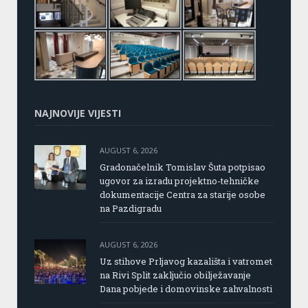
NAJNOVIJE VIJESTI
AUGUST 6, 2026
Gradonačelnik Tomislav Šuta potpisao
ugovor za izradu projektno-tehničke
dokumentacije Centra za starije osobe
na Pazdigradu
AUGUST 6, 2026
Uz stihove Prljavog kazališta i vatromet
na Rivi Split zaključio obilježavanje
Dana pobjede i domovinske zahvalnosti