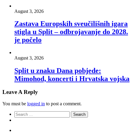
August 3, 2026
Zastava Europskih sveučilišnih igara
stigla u Split – odbrojavanje do 2028.
je počelo
August 3, 2026
Split u znaku Dana pobjede:
Mimohod, koncerti i Hrvatska vojska
Leave A Reply
You must be
logged in
to post a comment.
Search
for: