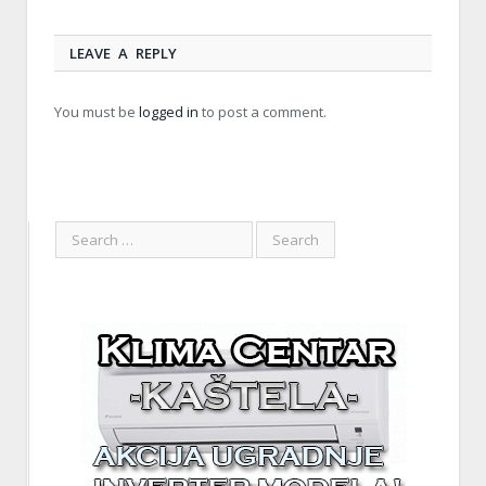
LEAVE A REPLY
You must be
logged in
to post a comment.