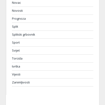
Novac
Novosti
Prognoza
Split
Splitski grbovnik
Sport
Svijet
Torcida
tvrtka
Vijesti
Zanimljivosti