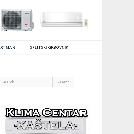
ARTMANI
SPLITSKI GRBOVNIK