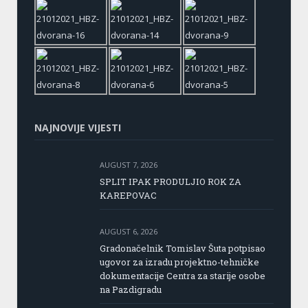
NAJNOVIJE VIJESTI
AUGUST 7, 2026
SPLIT IPAK PRODULJIO ROK ZA
KAREPOVAC
AUGUST 6, 2026
Gradonačelnik Tomislav Šuta potpisao
ugovor za izradu projektno-tehničke
dokumentacije Centra za starije osobe
na Pazdigradu