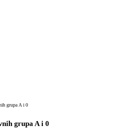
nih grupa A i 0
vnih grupa A i 0