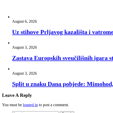
August 6, 2026
Uz stihove Prljavog kazališta i vatrom
August 3, 2026
Zastava Europskih sveučilišnih igara st
August 3, 2026
Split u znaku Dana pobjede: Mimohod, 
Leave A Reply
You must be
logged in
to post a comment.