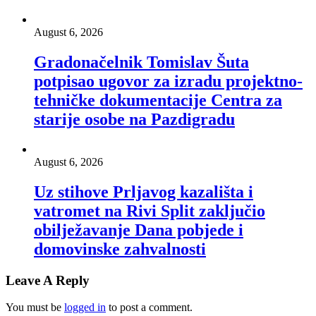
August 6, 2026
Gradonačelnik Tomislav Šuta
potpisao ugovor za izradu projektno-
tehničke dokumentacije Centra za
starije osobe na Pazdigradu
August 6, 2026
Uz stihove Prljavog kazališta i
vatromet na Rivi Split zaključio
obilježavanje Dana pobjede i
domovinske zahvalnosti
Leave A Reply
You must be
logged in
to post a comment.