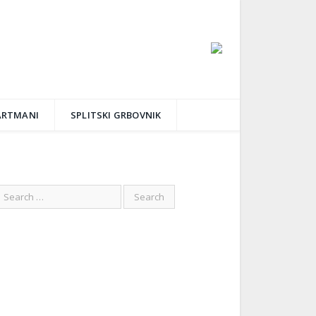
ARTMANI
SPLITSKI GRBOVNIK