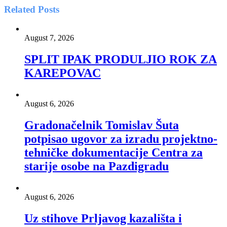
Related
Posts
August 7, 2026
SPLIT IPAK PRODULJIO ROK ZA
KAREPOVAC
August 6, 2026
Gradonačelnik Tomislav Šuta
potpisao ugovor za izradu projektno-
tehničke dokumentacije Centra za
starije osobe na Pazdigradu
August 6, 2026
Uz stihove Prljavog kazališta i