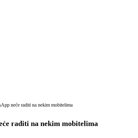
neće raditi na nekim mobitelima
raditi na nekim mobitelima