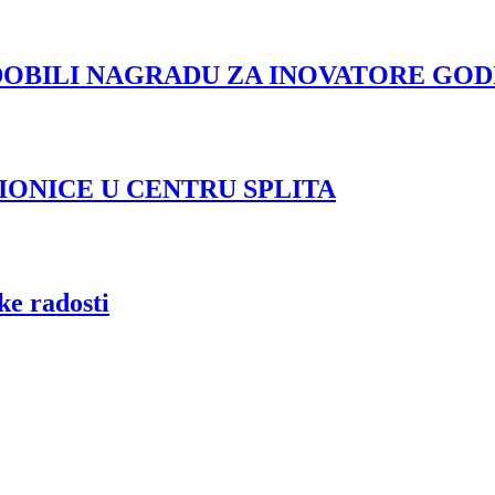
DOBILI NAGRADU ZA INOVATORE GOD
IONICE U CENTRU SPLITA
ke radosti