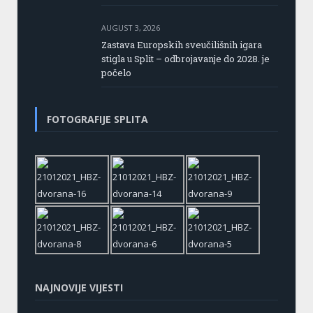
AUGUST 3, 2026
Zastava Europskih sveučilišnih igara
stigla u Split – odbrojavanje do 2028. je
počelo
FOTOGRAFIJE SPLITA
NAJNOVIJE VIJESTI