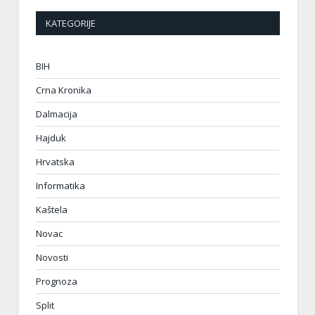
KATEGORIJE
BIH
Crna Kronika
Dalmacija
Hajduk
Hrvatska
Informatika
Kaštela
Novac
Novosti
Prognoza
Split