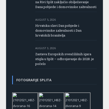
na Rivi Split zaključio obilježavanje
Dana pobjede i domovinske zahvalnosti
AUGUST 5, 2026
Hrvatska slavi Dan pobjede i
domovinske zahvalnosti i Dan
hrvatskih branitelja
AUGUST 3, 2026
Zastava Europskih sveučilišnih igara
stigla u Split – odbrojavanje do 2028. je
počelo
FOTOGRAFIJE SPLITA