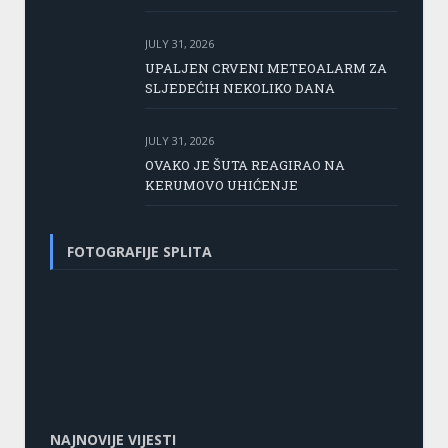
JULY 31, 2026
UPALJEN CRVENI METEOALARM ZA
SLJEDEĆIH NEKOLIKO DANA
JULY 31, 2026
OVAKO JE ŠUTA REAGIRAO NA
KERUMOVO UHIĆENJE
FOTOGRAFIJE SPLITA
NAJNOVIJE VIJESTI