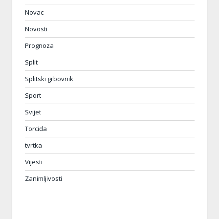
Novac
Novosti
Prognoza
Split
Splitski grbovnik
Sport
Svijet
Torcida
tvrtka
Vijesti
Zanimljivosti