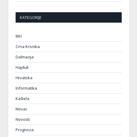
KATEGORIJE
BIH
Crna Kronika
Dalmacija
Hajduk
Hrvatska
Informatika
Kaštela
Novac
Novosti
Prognoza